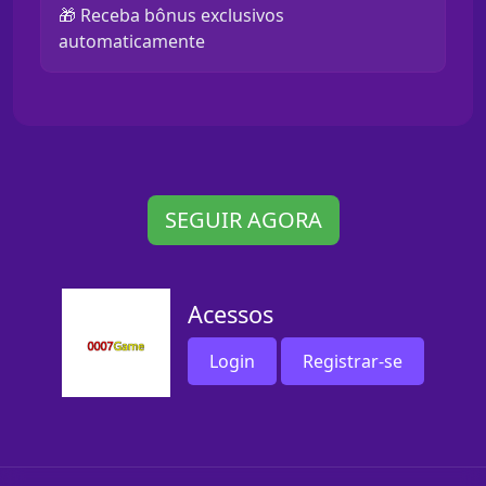
🎁 Receba bônus exclusivos
automaticamente
SEGUIR AGORA
Acessos
Login
Registrar-se