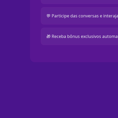
💬 Participe das conversas e interaj
🎁 Receba bônus exclusivos autom