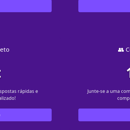
reto
👥 
t
espostas rápidas e
Junte-se a uma com
lizado!
compa
e