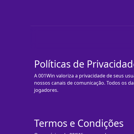
Políticas de Privacida
A 001Win valoriza a privacidade de seus us
nossos canais de comunicação. Todos os dad
jogadores.
Termos e Condições