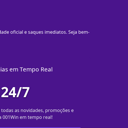
ade oficial e saques imediatos. Seja bem-
cias em Tempo Real
24/7
e todas as novidades, promoções e
a 001Win em tempo real!