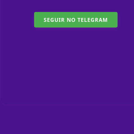
SEGUIR NO TELEGRAM