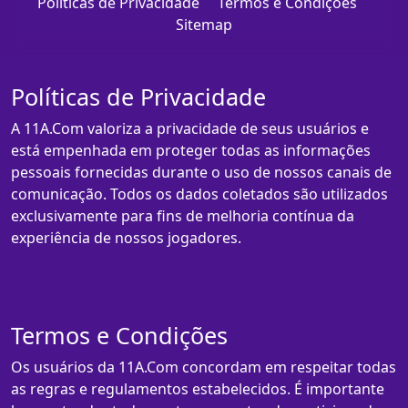
Políticas de Privacidade
Termos e Condições
Sitemap
Políticas de Privacidade
A 11A.Com valoriza a privacidade de seus usuários e
está empenhada em proteger todas as informações
pessoais fornecidas durante o uso de nossos canais de
comunicação. Todos os dados coletados são utilizados
exclusivamente para fins de melhoria contínua da
experiência de nossos jogadores.
Termos e Condições
Os usuários da 11A.Com concordam em respeitar todas
as regras e regulamentos estabelecidos. É importante