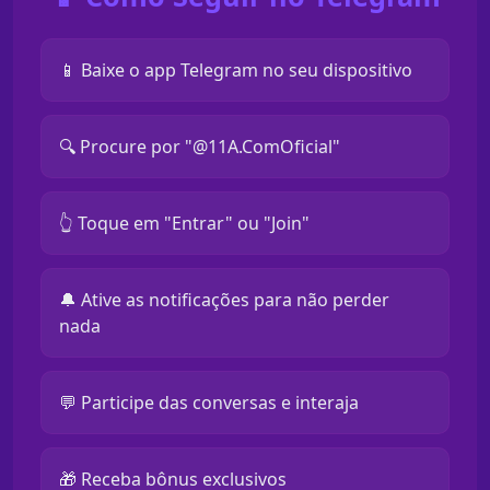
📱 Baixe o app Telegram no seu dispositivo
🔍 Procure por "@11A.ComOficial"
👆 Toque em "Entrar" ou "Join"
🔔 Ative as notificações para não perder
nada
💬 Participe das conversas e interaja
🎁 Receba bônus exclusivos