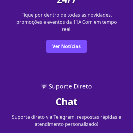
Fique por dentro de todas as novidades,
promoções e eventos da 11A.Com em tempo
real!
Ver Notícias
💬 Suporte Direto
Chat
Suporte direto via Telegram, respostas rápidas e
atendimento personalizado!