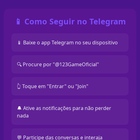
📱 Como Seguir no Telegram
📱 Baixe o app Telegram no seu dispositivo
🔍 Procure por "@123GameOficial"
👆 Toque em "Entrar" ou "Join"
🔔 Ative as notificações para não perder
nada
💬 Participe das conversas e interaja