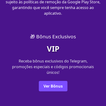
sujeito às políticas de remoção da Google Play Store,
garantindo que você sempre tenha acesso ao
aplicativo.
🎁 Bônus Exclusivos
VIP
Receba bônus exclusivos do Telegram,
promoções especiais e códigos promocionais
únicos!
Ver Bônus