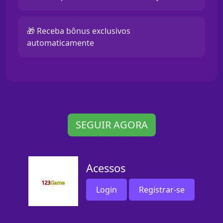
🎁 Receba bônus exclusivos
automaticamente
SEGUIR AGORA
Acessos
Login
Registrar-se