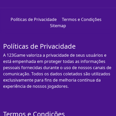
Políticas de Privacidade
Termos e Condições
Sitemap
Políticas de Privacidade
A 123Game valoriza a privacidade de seus usuários e
está empenhada em proteger todas as informações
pessoais fornecidas durante o uso de nossos canais de
comunicação. Todos os dados coletados são utilizados
exclusivamente para fins de melhoria contínua da
experiência de nossos jogadores.
Termos e Condições