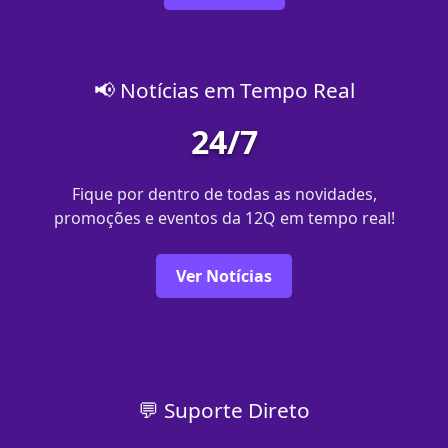
📢 Notícias em Tempo Real
24/7
Fique por dentro de todas as novidades,
promoções e eventos da 12Q em tempo real!
Ver Notícias
💬 Suporte Direto