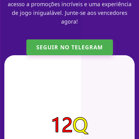
acesso a promoções incríveis e uma experiência
de jogo inigualável. Junte-se aos vencedores
agora!
SEGUIR NO TELEGRAM