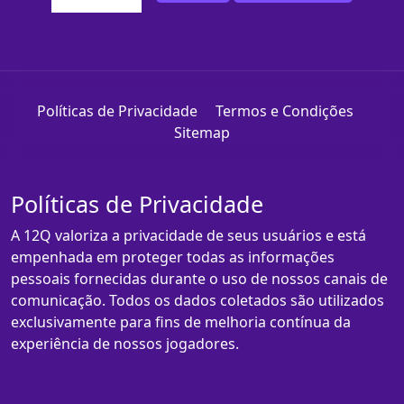
Políticas de Privacidade
Termos e Condições
Sitemap
Políticas de Privacidade
A 12Q valoriza a privacidade de seus usuários e está
empenhada em proteger todas as informações
pessoais fornecidas durante o uso de nossos canais de
comunicação. Todos os dados coletados são utilizados
exclusivamente para fins de melhoria contínua da
experiência de nossos jogadores.