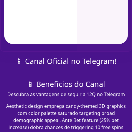
📱 Canal Oficial no Telegram!
📱 Benefícios do Canal
Descubra as vantagens de seguir a 12Q no Telegram
Aesthetic design emprega candy-themed 3D graphics
com color palette saturado targeting broad
demographic appeal. Ante Bet feature (25% bet
increase) dobra chances de triggering 10 free spins