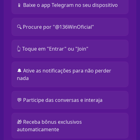
📱 Baixe o app Telegram no seu dispositivo
🔍 Procure por "@136WinOficial"
👆 Toque em "Entrar" ou "Join"
🔔 Ative as notificações para não perder
nada
💬 Participe das conversas e interaja
🎁 Receba bônus exclusivos
automaticamente