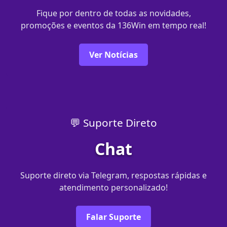
Fique por dentro de todas as novidades,
promoções e eventos da 136Win em tempo real!
Ver Notícias
💬 Suporte Direto
Chat
Suporte direto via Telegram, respostas rápidas e
atendimento personalizado!
Falar Suporte