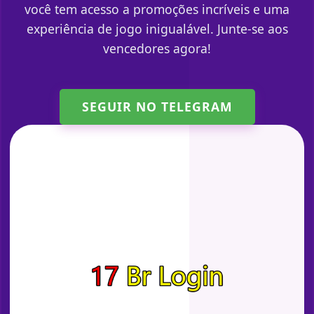
você tem acesso a promoções incríveis e uma
experiência de jogo inigualável. Junte-se aos
vencedores agora!
SEGUIR NO TELEGRAM