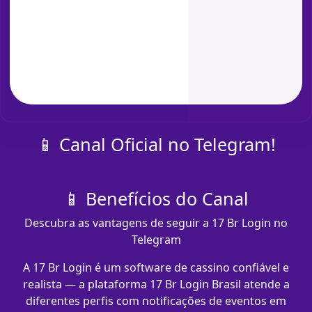
📱 Canal Oficial no Telegram!
📱 Benefícios do Canal
Descubra as vantagens de seguir a 17 Br Login no
Telegram
A 17 Br Login é um software de cassino confiável e
realista — a plataforma 17 Br Login Brasil atende a
diferentes perfis com notificações de eventos em