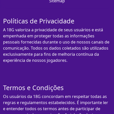
Sitemap
Políticas de Privacidade
A 18G valoriza a privacidade de seus usuários e está
empenhada em proteger todas as informações
pessoais fornecidas durante o uso de nossos canais de
comunicação. Todos os dados coletados são utilizados
exclusivamente para fins de melhoria contínua da
experiência de nossos jogadores.
Termos e Condições
Os usuários da 18G concordam em respeitar todas as
regras e regulamentos estabelecidos. É importante ler
e entender todos os termos antes de participar de