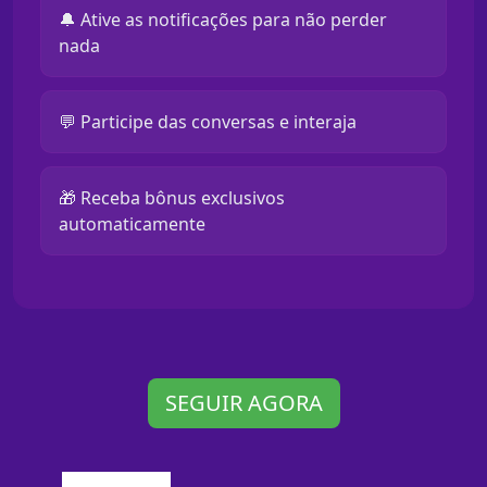
🔔 Ative as notificações para não perder
nada
💬 Participe das conversas e interaja
🎁 Receba bônus exclusivos
automaticamente
SEGUIR AGORA