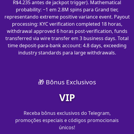
R$4.235 antes de jackpot trigger). Mathematical
probability: ~1 em 2.8M spins para Grand tier,
representando extreme positive variance event. Payout
processing: KYC verification completed 18 horas,
withdrawal approved 6 horas post-verification, funds
transferred via wire transfer em 3 business days. Total
time deposit-para-bank account: 4.8 days, exceeding
industry standards para large withdrawals.
🎁 Bônus Exclusivos
VIP
Receba bônus exclusivos do Telegram,
promoções especiais e códigos promocionais
únicos!