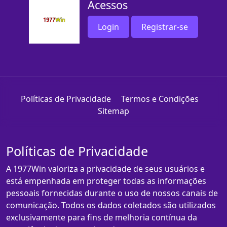
Acessos
Login
Registrar-se
Políticas de Privacidade
Termos e Condições
Sitemap
Políticas de Privacidade
A 1977Win valoriza a privacidade de seus usuários e
está empenhada em proteger todas as informações
pessoais fornecidas durante o uso de nossos canais de
comunicação. Todos os dados coletados são utilizados
exclusivamente para fins de melhoria contínua da