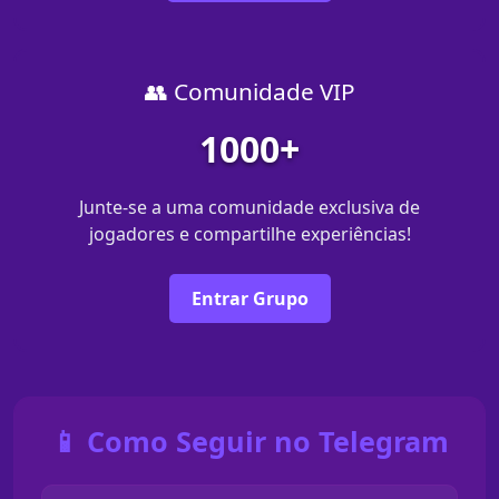
👥 Comunidade VIP
1000+
Junte-se a uma comunidade exclusiva de
jogadores e compartilhe experiências!
Entrar Grupo
📱 Como Seguir no Telegram