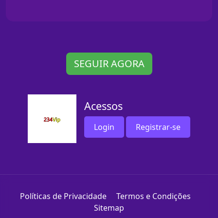
SEGUIR AGORA
Acessos
Login
Registrar-se
Políticas de Privacidade
Termos e Condições
Sitemap