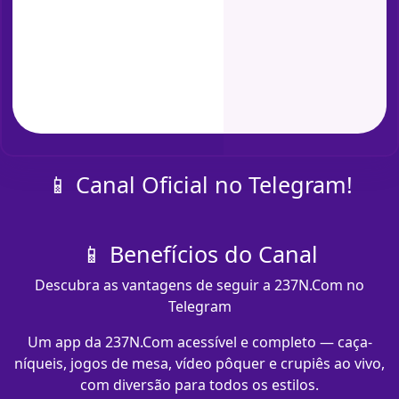
📱 Canal Oficial no Telegram!
📱 Benefícios do Canal
Descubra as vantagens de seguir a 237N.Com no
Telegram
Um app da 237N.Com acessível e completo — caça-
níqueis, jogos de mesa, vídeo pôquer e crupiês ao vivo,
com diversão para todos os estilos.