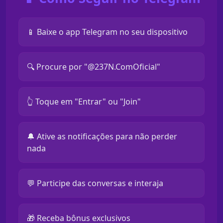
📱 Baixe o app Telegram no seu dispositivo
🔍 Procure por "@237N.ComOficial"
👆 Toque em "Entrar" ou "Join"
🔔 Ative as notificações para não perder
nada
💬 Participe das conversas e interaja
🎁 Receba bônus exclusivos