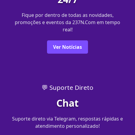
Fique por dentro de todas as novidades,
promoções e eventos da 237N.Com em tempo
real!
Ver Notícias
💬 Suporte Direto
Chat
Suporte direto via Telegram, respostas rápidas e
atendimento personalizado!