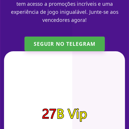
tem acesso a promoções incríveis e uma
experiência de jogo inigualável. Junte-se aos
vencedores agora!
SEGUIR NO TELEGRAM