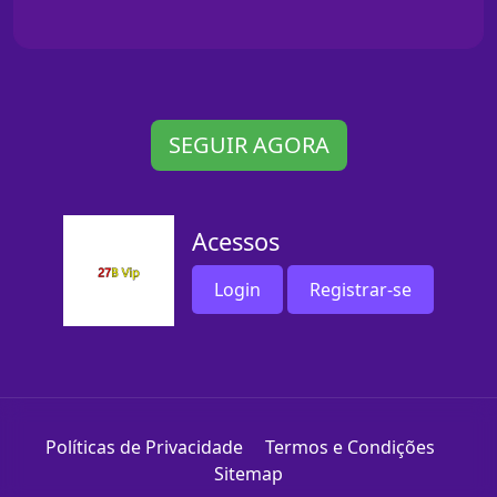
SEGUIR AGORA
Acessos
Login
Registrar-se
Políticas de Privacidade
Termos e Condições
Sitemap