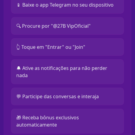
📱 Baixe o app Telegram no seu dispositivo
🔍 Procure por "@27B VipOficial"
👆 Toque em "Entrar" ou "Join"
🔔 Ative as notificações para não perder
nada
💬 Participe das conversas e interaja
🎁 Receba bônus exclusivos
automaticamente