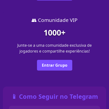
👥 Comunidade VIP
1000+
Junte-se a uma comunidade exclusiva de
jogadores e compartilhe experiências!
Entrar Grupo
📱 Como Seguir no Telegram