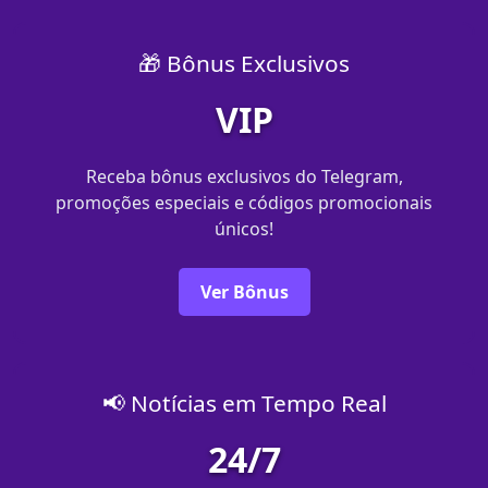
🎁 Bônus Exclusivos
VIP
Receba bônus exclusivos do Telegram,
promoções especiais e códigos promocionais
únicos!
Ver Bônus
📢 Notícias em Tempo Real
24/7