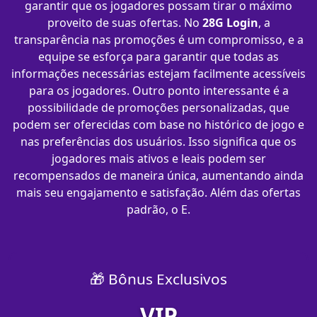
garantir que os jogadores possam tirar o máximo
proveito de suas ofertas. No
28G Login
, a
transparência nas promoções é um compromisso, e a
equipe se esforça para garantir que todas as
informações necessárias estejam facilmente acessíveis
para os jogadores. Outro ponto interessante é a
possibilidade de promoções personalizadas, que
podem ser oferecidas com base no histórico de jogo e
nas preferências dos usuários. Isso significa que os
jogadores mais ativos e leais podem ser
recompensados de maneira única, aumentando ainda
mais seu engajamento e satisfação. Além das ofertas
padrão, o E.
🎁 Bônus Exclusivos
VIP