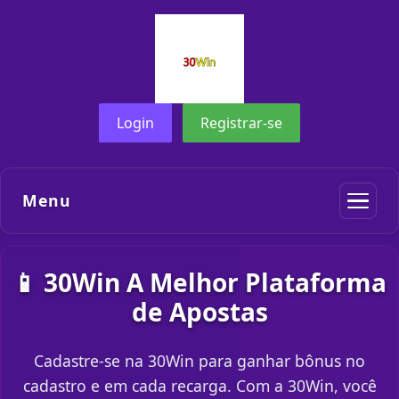
Login
Registrar-se
Menu
📱 30Win A Melhor Plataforma
de Apostas
Cadastre-se na 30Win para ganhar bônus no
cadastro e em cada recarga. Com a 30Win, você