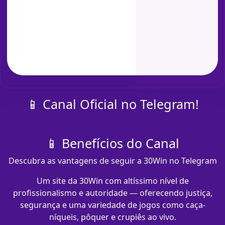
📱 Canal Oficial no Telegram!
📱 Benefícios do Canal
Descubra as vantagens de seguir a 30Win no Telegram
Um site da 30Win com altíssimo nível de
profissionalismo e autoridade — oferecendo justiça,
segurança e uma variedade de jogos como caça-
níqueis, pôquer e crupiês ao vivo.