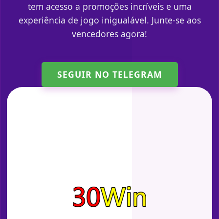
tem acesso a promoções incríveis e uma
experiência de jogo inigualável. Junte-se aos
vencedores agora!
SEGUIR NO TELEGRAM