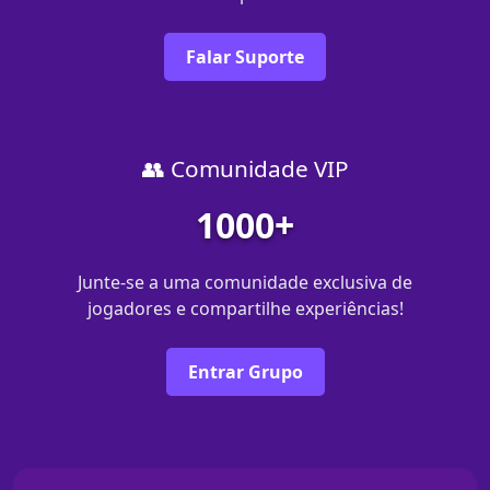
Falar Suporte
👥 Comunidade VIP
1000+
Junte-se a uma comunidade exclusiva de
jogadores e compartilhe experiências!
Entrar Grupo