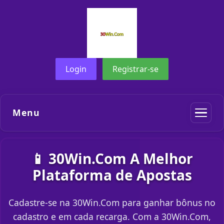
Login
Registrar-se
Menu
📱 30Win.Com A Melhor
Plataforma de Apostas
Cadastre-se na 30Win.Com para ganhar bônus no
cadastro e em cada recarga. Com a 30Win.Com,