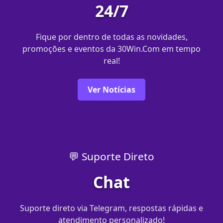
24/7
Fique por dentro de todas as novidades,
promoções e eventos da 30Win.Com em tempo
real!
Ver Notícias
💬 Suporte Direto
Chat
Suporte direto via Telegram, respostas rápidas e
atendimento personalizado!