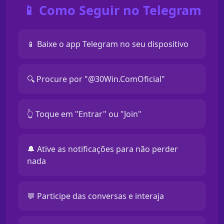
📱 Como Seguir no Telegram
📱 Baixe o app Telegram no seu dispositivo
🔍 Procure por "@30Win.ComOficial"
👆 Toque em "Entrar" ou "Join"
🔔 Ative as notificações para não perder
nada
💬 Participe das conversas e interaja