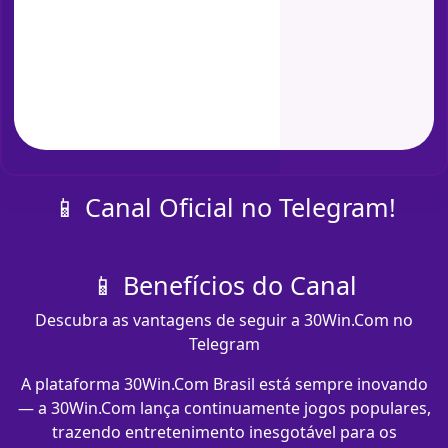
📱 Canal Oficial no Telegram!
📱 Benefícios do Canal
Descubra as vantagens de seguir a 30Win.Com no
Telegram
A plataforma 30Win.Com Brasil está sempre inovando
— a 30Win.Com lança continuamente jogos populares,
trazendo entretenimento inesgotável para os