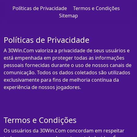
Políticas de Privacidade
Termos e Condições
Sitemap
Políticas de Privacidade
A 30Win.Com valoriza a privacidade de seus usuários e
está empenhada em proteger todas as informações
pessoais fornecidas durante o uso de nossos canais de
comunicação. Todos os dados coletados são utilizados
exclusivamente para fins de melhoria contínua da
experiência de nossos jogadores.
Termos e Condições
Os usuários da 30Win.Com concordam em respeitar