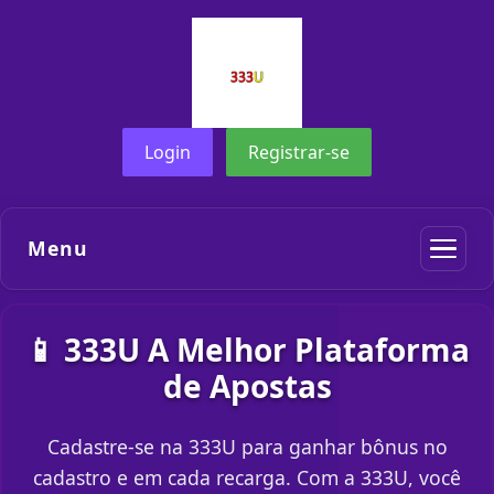
Login
Registrar-se
Menu
📱 333U A Melhor Plataforma
de Apostas
Cadastre-se na 333U para ganhar bônus no
cadastro e em cada recarga. Com a 333U, você