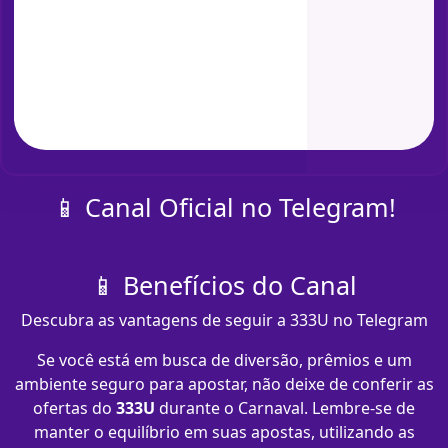
📱 Canal Oficial no Telegram!
📱 Benefícios do Canal
Descubra as vantagens de seguir a 333U no Telegram
Se você está em busca de diversão, prêmios e um
ambiente seguro para apostar, não deixe de conferir as
ofertas do
333U
durante o Carnaval. Lembre-se de
manter o equilíbrio em suas apostas, utilizando as