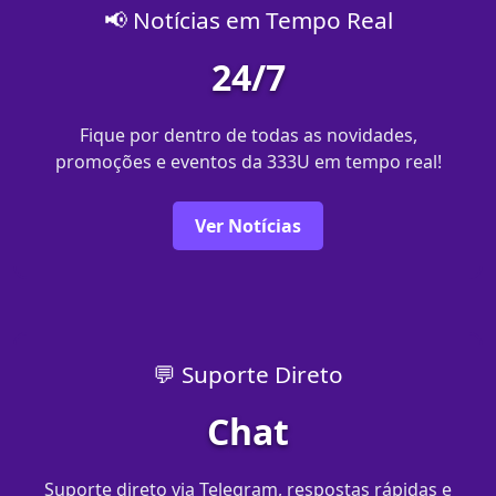
📢 Notícias em Tempo Real
24/7
Fique por dentro de todas as novidades,
promoções e eventos da 333U em tempo real!
Ver Notícias
💬 Suporte Direto
Chat
Suporte direto via Telegram, respostas rápidas e