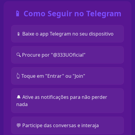
📱 Como Seguir no Telegram
📱 Baixe o app Telegram no seu dispositivo
🔍 Procure por "@333UOficial"
👆 Toque em "Entrar" ou "Join"
🔔 Ative as notificações para não perder
nada
💬 Participe das conversas e interaja