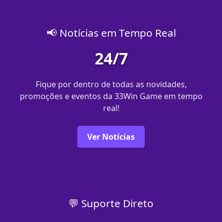
📢 Notícias em Tempo Real
24/7
Fique por dentro de todas as novidades,
promoções e eventos da 33Win Game em tempo
real!
Ver Notícias
💬 Suporte Direto