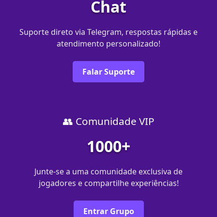
Chat
Suporte direto via Telegram, respostas rápidas e
atendimento personalizado!
Falar Suporte
👥 Comunidade VIP
1000+
Junte-se a uma comunidade exclusiva de
jogadores e compartilhe experiências!
Entrar Grupo