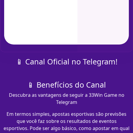
📱 Canal Oficial no Telegram!
📱 Benefícios do Canal
Descubra as vantagens de seguir a 33Win Game no
Telegram
Em termos simples, apostas esportivas são previsões
que você faz sobre os resultados de eventos
esportivos. Pode ser algo básico, como apostar em qual