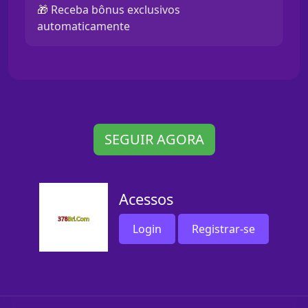
🎁 Receba bônus exclusivos
automaticamente
SEGUIR AGORA
Acessos
Login
Registrar-se