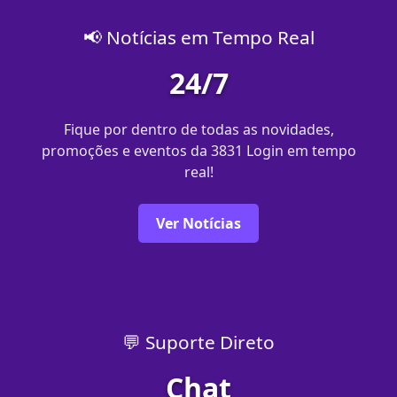
📢 Notícias em Tempo Real
24/7
Fique por dentro de todas as novidades,
promoções e eventos da 3831 Login em tempo
real!
Ver Notícias
💬 Suporte Direto
Chat