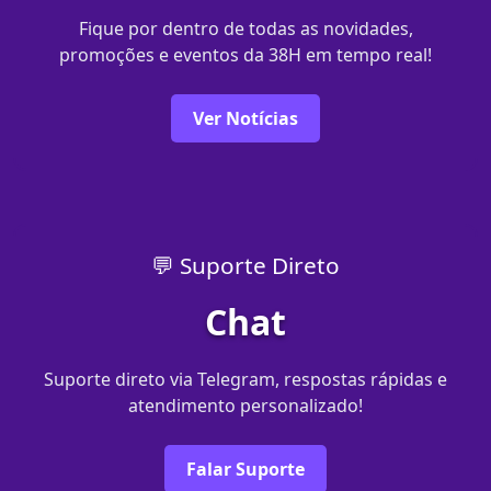
Fique por dentro de todas as novidades,
promoções e eventos da 38H em tempo real!
Ver Notícias
💬 Suporte Direto
Chat
Suporte direto via Telegram, respostas rápidas e
atendimento personalizado!
Falar Suporte