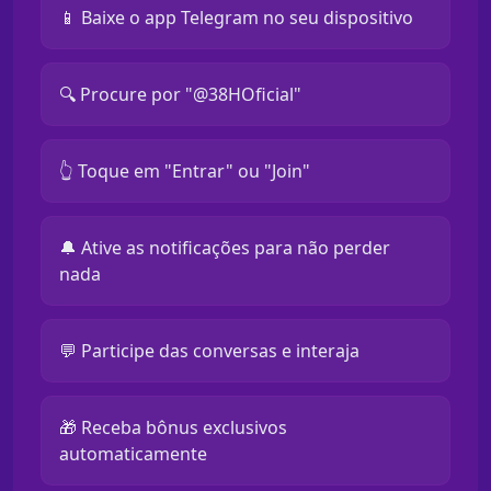
📱 Baixe o app Telegram no seu dispositivo
🔍 Procure por "@38HOficial"
👆 Toque em "Entrar" ou "Join"
🔔 Ative as notificações para não perder
nada
💬 Participe das conversas e interaja
🎁 Receba bônus exclusivos
automaticamente