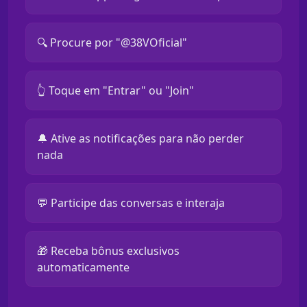
🔍 Procure por "@38VOficial"
👆 Toque em "Entrar" ou "Join"
🔔 Ative as notificações para não perder
nada
💬 Participe das conversas e interaja
🎁 Receba bônus exclusivos
automaticamente