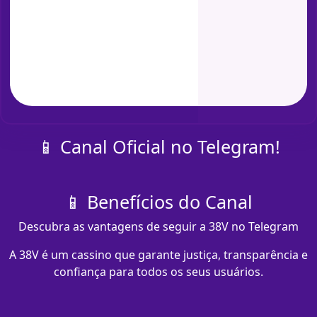
📱 Canal Oficial no Telegram!
📱 Benefícios do Canal
Descubra as vantagens de seguir a 38V no Telegram
A 38V é um cassino que garante justiça, transparência e
confiança para todos os seus usuários.