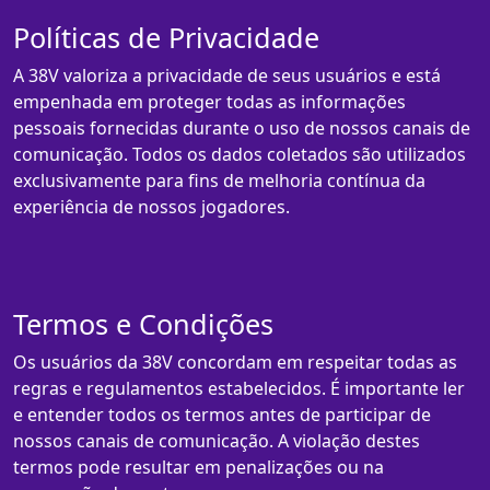
Políticas de Privacidade
A 38V valoriza a privacidade de seus usuários e está
empenhada em proteger todas as informações
pessoais fornecidas durante o uso de nossos canais de
comunicação. Todos os dados coletados são utilizados
exclusivamente para fins de melhoria contínua da
experiência de nossos jogadores.
Termos e Condições
Os usuários da 38V concordam em respeitar todas as
regras e regulamentos estabelecidos. É importante ler
e entender todos os termos antes de participar de
nossos canais de comunicação. A violação destes
termos pode resultar em penalizações ou na