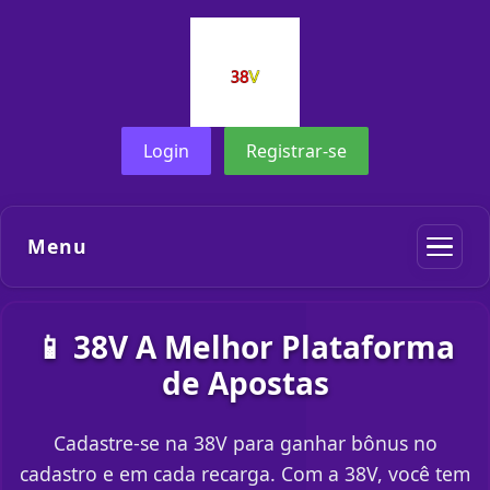
Login
Registrar-se
Menu
📱 38V A Melhor Plataforma
de Apostas
Cadastre-se na 38V para ganhar bônus no
cadastro e em cada recarga. Com a 38V, você tem