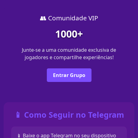
👥 Comunidade VIP
1000+
Junte-se a uma comunidade exclusiva de
jogadores e compartilhe experiências!
Entrar Grupo
📱 Como Seguir no Telegram
📱 Baixe o app Telegram no seu dispositivo