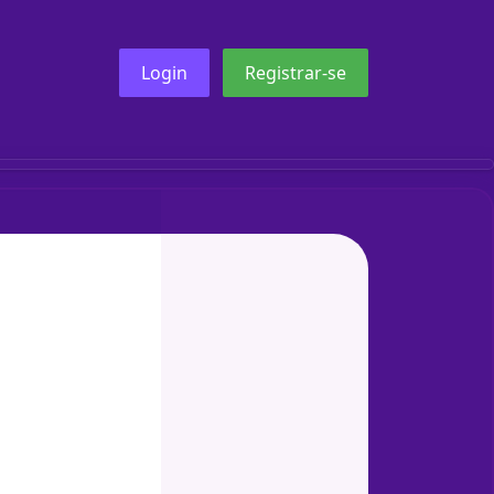
Login
Registrar-se