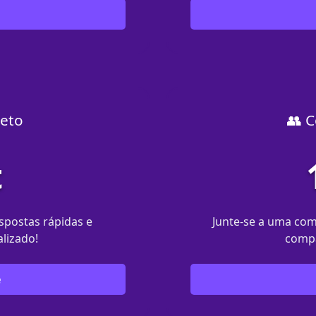
reto
👥 
t
espostas rápidas e
Junte-se a uma com
lizado!
compa
e