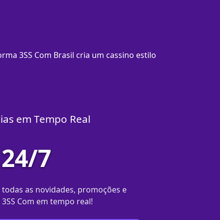
orma 3SS Com Brasil cria um cassino estilo
cias em Tempo Real
24/7
e todas as novidades, promoções e
 3SS Com em tempo real!