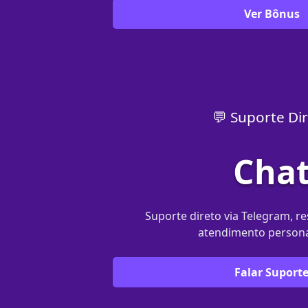
Ver Bônus
💬 Suporte Di
Cha
Suporte direto via Telegram, r
atendimento persona
Falar Suport