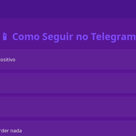
📱 Como Seguir no Telegram
ositivo
erder nada