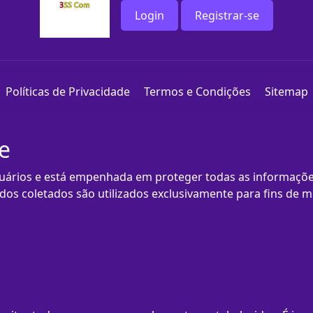
Login
Registrar-se
Políticas de Privacidade
Termos e Condições
Sitemap
de
suários e está empenhada em proteger todas as informaçõe
os coletados são utilizados exclusivamente para fins de m