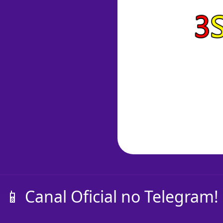
📱 Canal Oficial no Telegram!