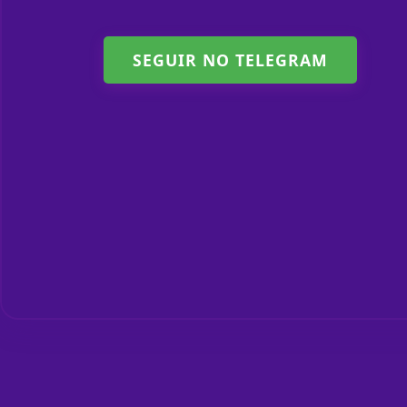
SEGUIR NO TELEGRAM