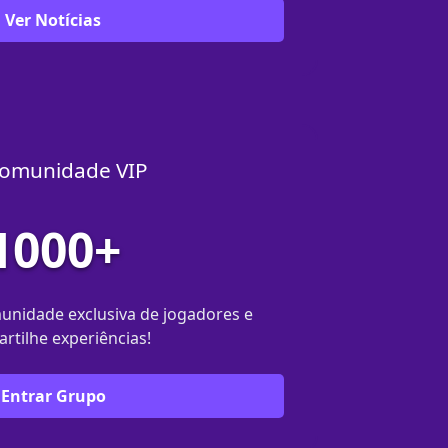
Ver Notícias
Comunidade VIP
1000+
unidade exclusiva de jogadores e
rtilhe experiências!
Entrar Grupo