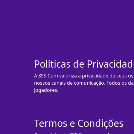
Políticas de Privacida
A 3SS Com valoriza a privacidade de seus u
nossos canais de comunicação. Todos os dad
jogadores.
Termos e Condições