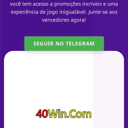
você tem acesso a promoções incríveis e uma
experiência de jogo inigualável. Junte-se aos
vencedores agora!
SEGUIR NO TELEGRAM