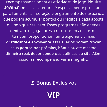
recompensados por suas atividades de jogo. No site
40Win.Com
, essa categoria é especialmente projetada
para fomentar a interação e engajamento dos usuários,
que podem acumular pontos ou créditos a cada aposta
ou jogo que realizam. Esses programas não apenas
incentivam os jogadores a retornarem ao site, mas
também proporcionam uma experiência mais
gratificante e envolvente. Os usuários podem trocar
seus pontos por prêmios, bônus ou até mesmo
dinheiro real, dependendo das políticas do site. Além
disso, as recompensas variam signific.
🎁 Bônus Exclusivos
VIP