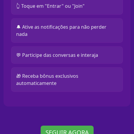
👆 Toque em "Entrar" ou "Join"
🔔 Ative as notificações para não perder
nada
💬 Participe das conversas e interaja
🎁 Receba bônus exclusivos
automaticamente
SEGUIR AGORA