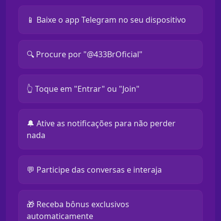
📱 Baixe o app Telegram no seu dispositivo
🔍 Procure por "@433BrOficial"
👆 Toque em "Entrar" ou "Join"
🔔 Ative as notificações para não perder
nada
💬 Participe das conversas e interaja
🎁 Receba bônus exclusivos
automaticamente