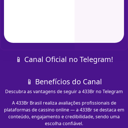
📱 Canal Oficial no Telegram!
📱 Benefícios do Canal
Descubra as vantagens de seguir a 433Br no Telegram
A 433Br Brasil realiza avaliações profissionais de
plataformas de cassino online — a 433Br se destaca em
conteúdo, engajamento e credibilidade, sendo uma
escolha confiável.