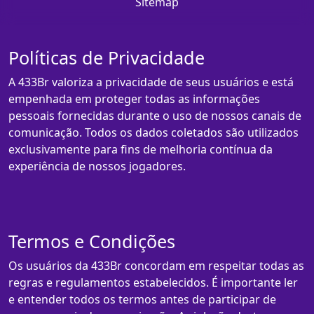
Sitemap
Políticas de Privacidade
A 433Br valoriza a privacidade de seus usuários e está
empenhada em proteger todas as informações
pessoais fornecidas durante o uso de nossos canais de
comunicação. Todos os dados coletados são utilizados
exclusivamente para fins de melhoria contínua da
experiência de nossos jogadores.
Termos e Condições
Os usuários da 433Br concordam em respeitar todas as
regras e regulamentos estabelecidos. É importante ler
e entender todos os termos antes de participar de