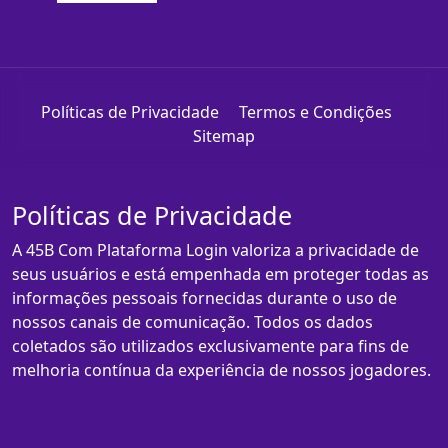
Políticas de Privacidade
Termos e Condições
Sitemap
Políticas de Privacidade
A 45B Com Plataforma Login valoriza a privacidade de
seus usuários e está empenhada em proteger todas as
informações pessoais fornecidas durante o uso de
nossos canais de comunicação. Todos os dados
coletados são utilizados exclusivamente para fins de
melhoria contínua da experiência de nossos jogadores.