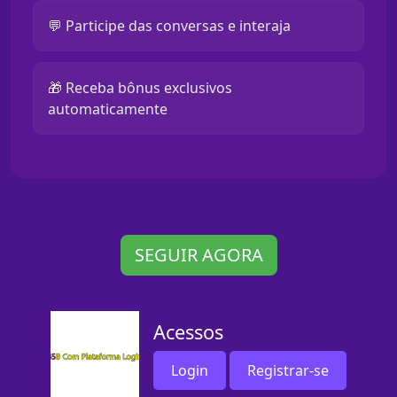
💬 Participe das conversas e interaja
🎁 Receba bônus exclusivos
automaticamente
SEGUIR AGORA
Acessos
Login
Registrar-se