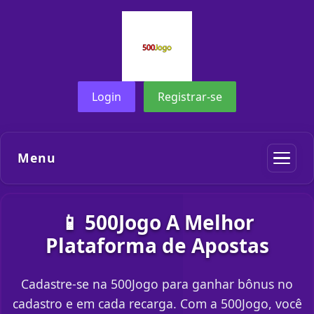
Login
Registrar-se
Menu
📱 500Jogo A Melhor
Plataforma de Apostas
Cadastre-se na 500Jogo para ganhar bônus no
cadastro e em cada recarga. Com a 500Jogo, você