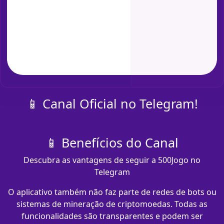
📱 Canal Oficial no Telegram!
📱 Benefícios do Canal
Descubra as vantagens de seguir a 500Jogo no
Telegram
O aplicativo também não faz parte de redes de bots ou
sistemas de mineração de criptomoedas. Todas as
funcionalidades são transparentes e podem ser