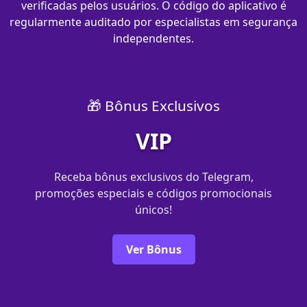
verificadas pelos usuários. O código do aplicativo é
regularmente auditado por especialistas em segurança
independentes.
🎁 Bônus Exclusivos
VIP
Receba bônus exclusivos do Telegram,
promoções especiais e códigos promocionais
únicos!
Ver Bônus