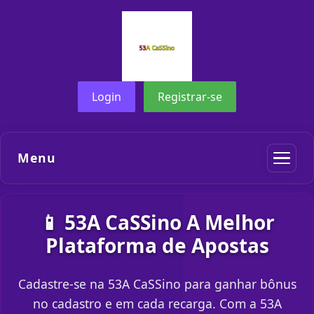
Login
Registrar-se
Menu
📱 53A CaSSino A Melhor
Plataforma de Apostas
Cadastre-se na 53A CaSSino para ganhar bônus
no cadastro e em cada recarga. Com a 53A