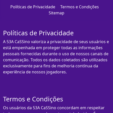
Políticas de Privacidade
Termos e Condições
Sitemap
Políticas de Privacidade
A 53A CaSSino valoriza a privacidade de seus usuários e
está empenhada em proteger todas as informações
pessoais fornecidas durante o uso de nossos canais de
comunicação. Todos os dados coletados são utilizados
exclusivamente para fins de melhoria contínua da
experiência de nossos jogadores.
Termos e Condições
Os usuários da 53A CaSSino concordam em respeitar