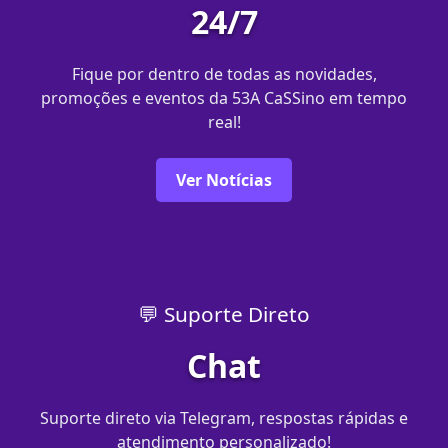
24/7
Fique por dentro de todas as novidades,
promoções e eventos da 53A CaSSino em tempo
real!
Ver Notícias
💬 Suporte Direto
Chat
Suporte direto via Telegram, respostas rápidas e
atendimento personalizado!