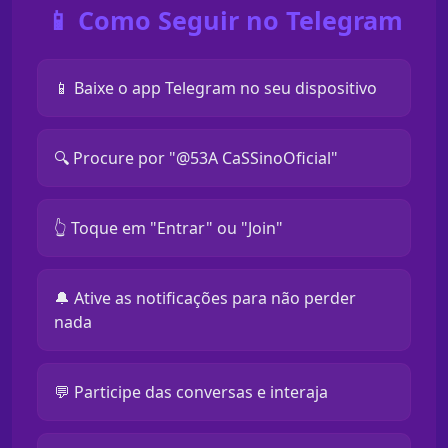
📱 Como Seguir no Telegram
📱 Baixe o app Telegram no seu dispositivo
🔍 Procure por "@53A CaSSinoOficial"
👆 Toque em "Entrar" ou "Join"
🔔 Ative as notificações para não perder
nada
💬 Participe das conversas e interaja