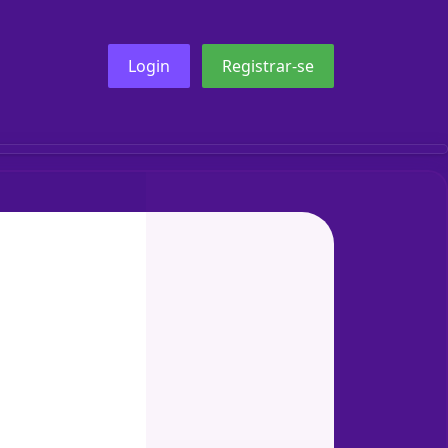
Login
Registrar-se