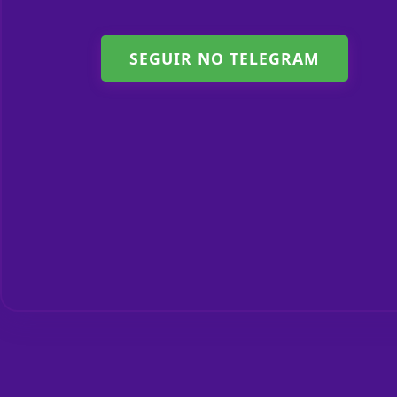
SEGUIR NO TELEGRAM