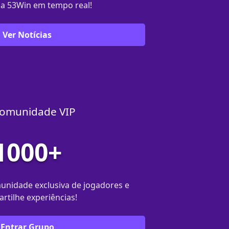
a 53Win em tempo real!
Ver Notícias
Comunidade VIP
1000+
unidade exclusiva de jogadores e
rtilhe experiências!
Entrar Grupo