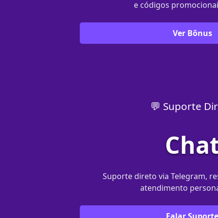
e códigos promocionai
Ver Bônus
💬 Suporte Di
Cha
Suporte direto via Telegram, r
atendimento persona
Falar Suport