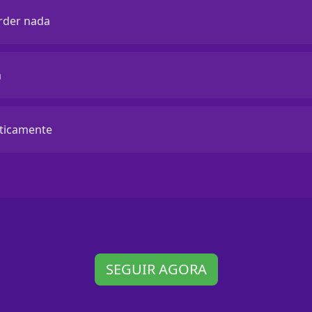
erder nada
a
aticamente
SEGUIR AGORA