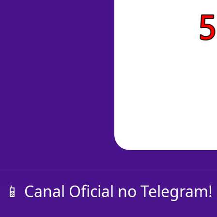
📱 Canal Oficial no Telegram!