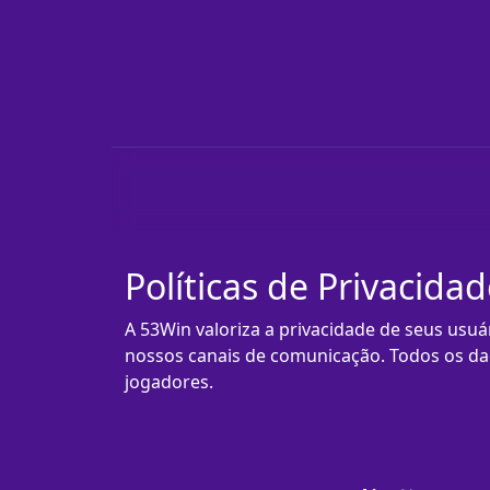
Políticas de Privacida
A 53Win valoriza a privacidade de seus usu
nossos canais de comunicação. Todos os dad
jogadores.