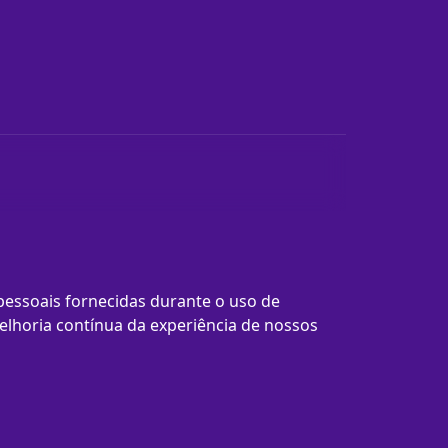
pessoais fornecidas durante o uso de
elhoria contínua da experiência de nossos