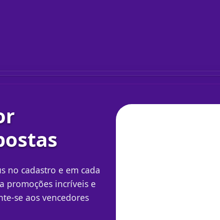
or
postas
s no cadastro e em cada
a promoções incríveis e
unte-se aos vencedores