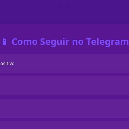
📱 Como Seguir no Telegram
ositivo