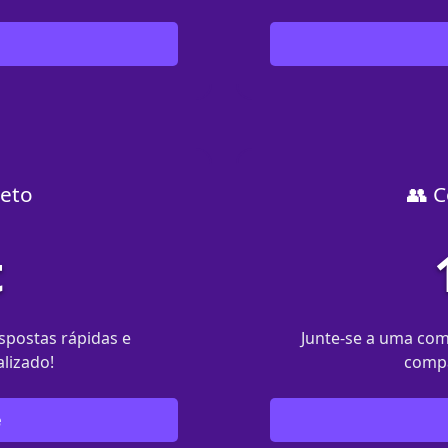
reto
👥 
t
espostas rápidas e
Junte-se a uma com
lizado!
compa
e