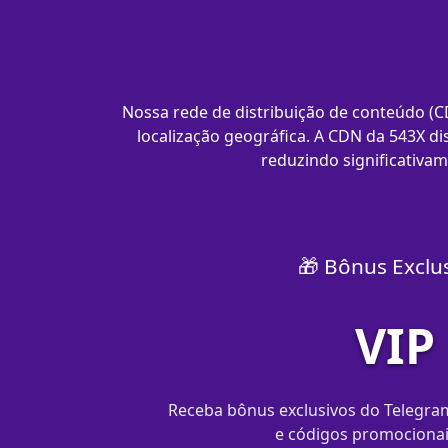
Nossa rede de distribuição de conteúdo (
localização geográfica. A CDN da 543X d
reduzindo significativa
🎁 Bônus Exclu
VIP
Receba bônus exclusivos do Telegra
e códigos promocionai