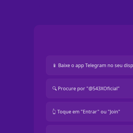
📱 Baixe o app Telegram no seu disp
🔍 Procure por "@543XOficial"
👆 Toque em "Entrar" ou "Join"