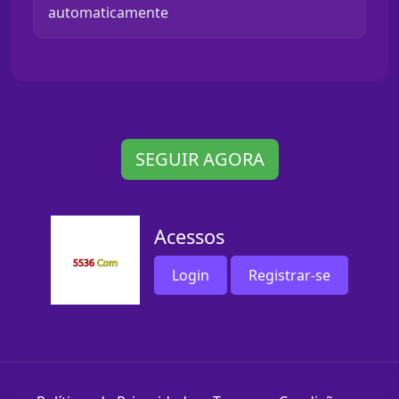
automaticamente
SEGUIR AGORA
Acessos
Login
Registrar-se