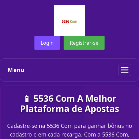
Login
Registrar-se
Menu
📱 5536 Com A Melhor
Plataforma de Apostas
Cadastre-se na 5536 Com para ganhar bônus no
cadastro e em cada recarga. Com a 5536 Com,