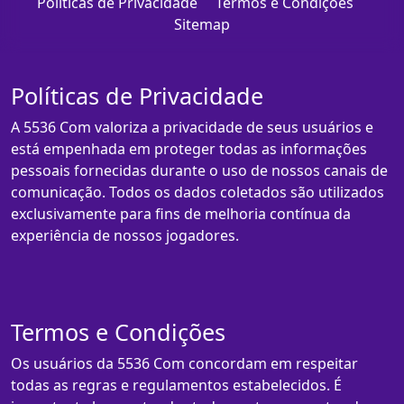
Políticas de Privacidade
Termos e Condições
Sitemap
Políticas de Privacidade
A 5536 Com valoriza a privacidade de seus usuários e
está empenhada em proteger todas as informações
pessoais fornecidas durante o uso de nossos canais de
comunicação. Todos os dados coletados são utilizados
exclusivamente para fins de melhoria contínua da
experiência de nossos jogadores.
Termos e Condições
Os usuários da 5536 Com concordam em respeitar
todas as regras e regulamentos estabelecidos. É