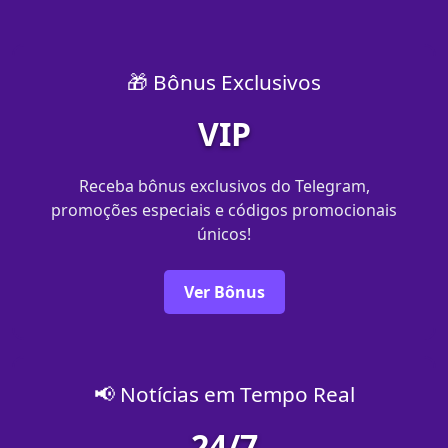
🎁 Bônus Exclusivos
VIP
Receba bônus exclusivos do Telegram,
promoções especiais e códigos promocionais
únicos!
Ver Bônus
📢 Notícias em Tempo Real
24/7