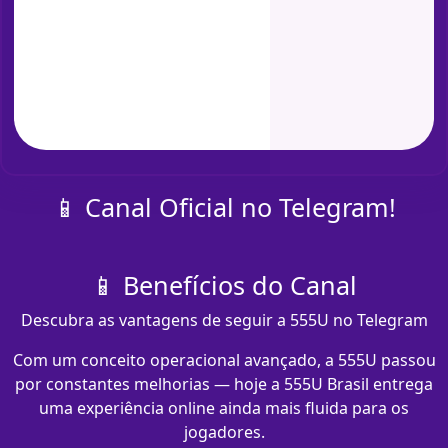
📱 Canal Oficial no Telegram!
📱 Benefícios do Canal
Descubra as vantagens de seguir a 555U no Telegram
Com um conceito operacional avançado, a 555U passou
por constantes melhorias — hoje a 555U Brasil entrega
uma experiência online ainda mais fluida para os
jogadores.