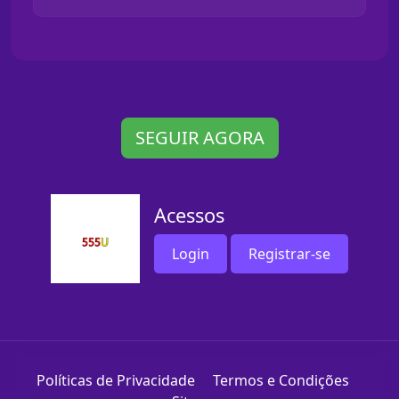
SEGUIR AGORA
Acessos
Login
Registrar-se
Políticas de Privacidade
Termos e Condições