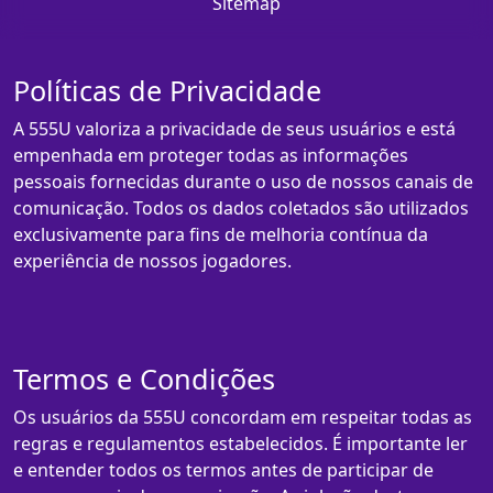
Sitemap
Políticas de Privacidade
A 555U valoriza a privacidade de seus usuários e está
empenhada em proteger todas as informações
pessoais fornecidas durante o uso de nossos canais de
comunicação. Todos os dados coletados são utilizados
exclusivamente para fins de melhoria contínua da
experiência de nossos jogadores.
Termos e Condições
Os usuários da 555U concordam em respeitar todas as
regras e regulamentos estabelecidos. É importante ler
e entender todos os termos antes de participar de