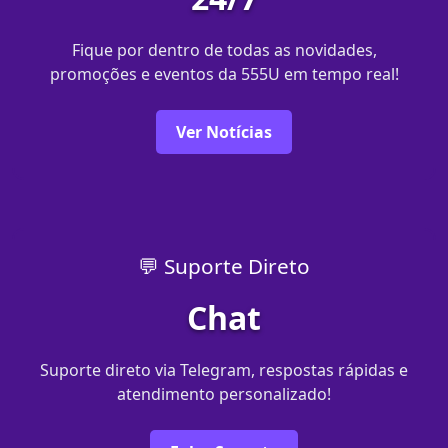
Fique por dentro de todas as novidades,
promoções e eventos da 555U em tempo real!
Ver Notícias
💬 Suporte Direto
Chat
Suporte direto via Telegram, respostas rápidas e
atendimento personalizado!