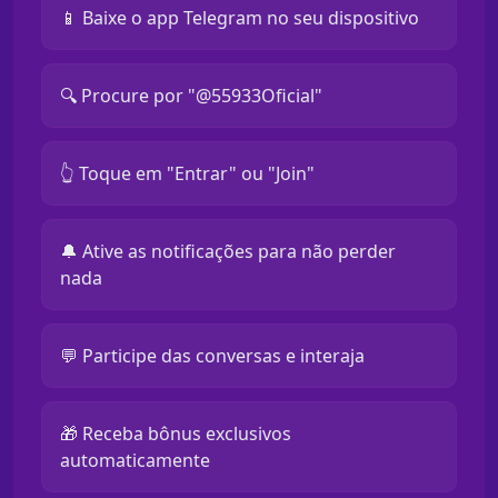
📱 Baixe o app Telegram no seu dispositivo
🔍 Procure por "@55933Oficial"
👆 Toque em "Entrar" ou "Join"
🔔 Ative as notificações para não perder
nada
💬 Participe das conversas e interaja
🎁 Receba bônus exclusivos
automaticamente