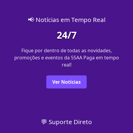
📢 Notícias em Tempo Real
24/7
Fique por dentro de todas as novidades,
promoções e eventos da 55AA Paga em tempo
real!
Ver Notícias
💬 Suporte Direto