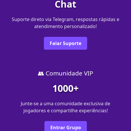
Chat
Suporte direto via Telegram, respostas rápidas e
atendimento personalizado!
Falar Suporte
👥 Comunidade VIP
1000+
Junte-se a uma comunidade exclusiva de
jogadores e compartilhe experiências!
Entrar Grupo