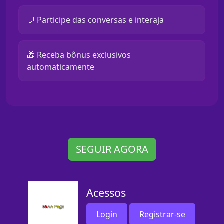
💬 Participe das conversas e interaja
🎁 Receba bônus exclusivos
automaticamente
SEGUIR AGORA
Acessos
Login
Registrar-se