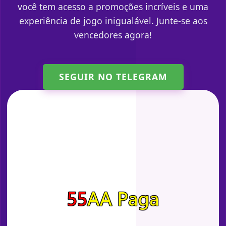
você tem acesso a promoções incríveis e uma
experiência de jogo inigualável. Junte-se aos
vencedores agora!
SEGUIR NO TELEGRAM