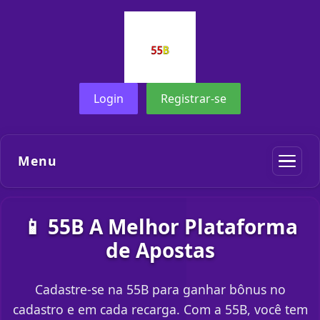
Login
Registrar-se
Menu
📱 55B A Melhor Plataforma
de Apostas
Cadastre-se na 55B para ganhar bônus no
cadastro e em cada recarga. Com a 55B, você tem