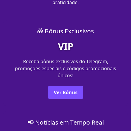
praticidade.
🎁 Bônus Exclusivos
VIP
Receba bônus exclusivos do Telegram,
promoções especiais e códigos promocionais
únicos!
Ver Bônus
📢 Notícias em Tempo Real