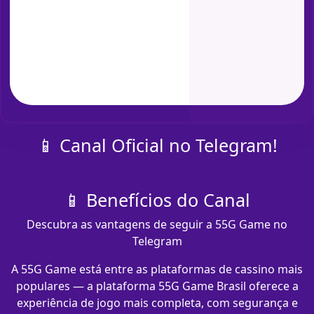
📱 Canal Oficial no Telegram!
📱 Benefícios do Canal
Descubra as vantagens de seguir a 55G Game no
Telegram
A 55G Game está entre as plataformas de cassino mais
populares — a plataforma 55G Game Brasil oferece a
experiência de jogo mais completa, com segurança e