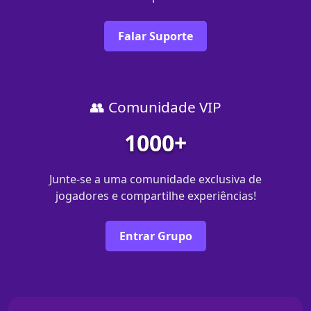
Falar Suporte
👥 Comunidade VIP
1000+
Junte-se a uma comunidade exclusiva de
jogadores e compartilhe experiências!
Entrar Grupo