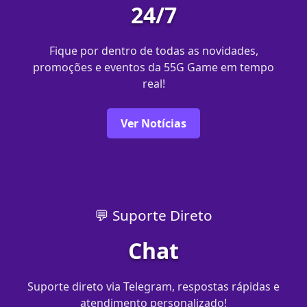
24/7
Fique por dentro de todas as novidades,
promoções e eventos da 55G Game em tempo
real!
Ver Notícias
💬 Suporte Direto
Chat
Suporte direto via Telegram, respostas rápidas e
atendimento personalizado!