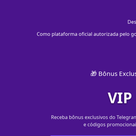
Des
Como plataforma oficial autorizada pelo g
🎁 Bônus Exclu
VIP
Receba bônus exclusivos do Telegra
e códigos promocionai