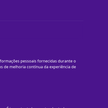
nformações pessoais fornecidas durante o
ns de melhoria contínua da experiência de