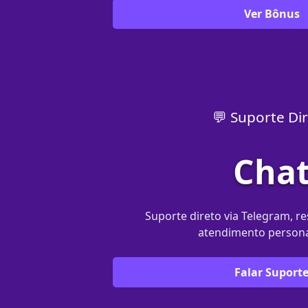
Ver Bônus
💬 Suporte Di
Cha
Suporte direto via Telegram, r
atendimento persona
Falar Suport