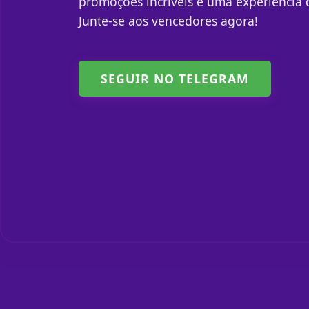
promoções incríveis e uma experiência d
Junte-se aos vencedores agora!
SEGUIR NO TELEGRAM