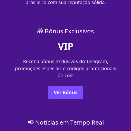
brasileiro com sua reputação sólida.
🎁 Bônus Exclusivos
VIP
Receba bônus exclusivos do Telegram,
promoções especiais e códigos promocionais
únicos!
Ver Bônus
📢 Notícias em Tempo Real