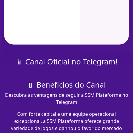
📱 Canal Oficial no Telegram!
📱 Benefícios do Canal
Descubra as vantagens de seguir a 55M Plataforma no
Telegram
Com forte capital e uma equipe operacional
excepcional, a 55M Plataforma oferece grande
variedade de jogos e ganhou o favor do mercado