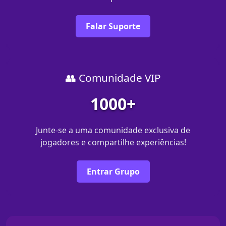
Falar Suporte
👥 Comunidade VIP
1000+
Junte-se a uma comunidade exclusiva de
jogadores e compartilhe experiências!
Entrar Grupo