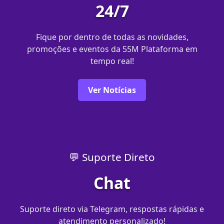
24/7
Fique por dentro de todas as novidades,
promoções e eventos da 55M Plataforma em
tempo real!
Ver Notícias
💬 Suporte Direto
Chat
Suporte direto via Telegram, respostas rápidas e
atendimento personalizado!