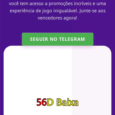
você tem acesso a promoções incríveis e uma
experiência de jogo inigualável. Junte-se aos
vencedores agora!
SEGUIR NO TELEGRAM