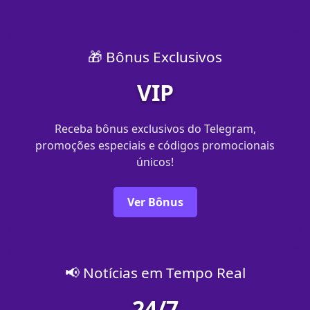
🎁 Bônus Exclusivos
VIP
Receba bônus exclusivos do Telegram,
promoções especiais e códigos promocionais
únicos!
Ver Bônus
📢 Notícias em Tempo Real
24/7