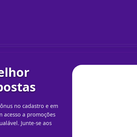
elhor
postas
bônus no cadastro e em
em acesso a promoções
ualável. Junte-se aos