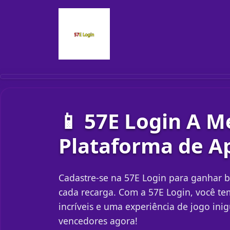
📱 57E Login A M
Plataforma de A
Cadastre-se na 57E Login para ganhar 
cada recarga. Com a 57E Login, você t
incríveis e uma experiência de jogo inig
vencedores agora!