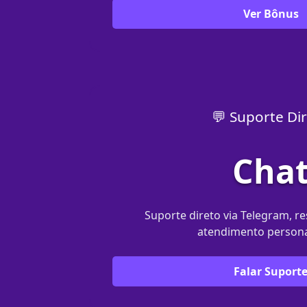
Ver Bônus
💬 Suporte Di
Cha
Suporte direto via Telegram, r
atendimento persona
Falar Suport