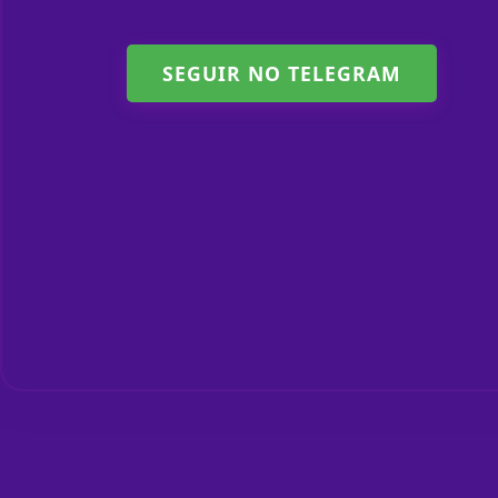
SEGUIR NO TELEGRAM