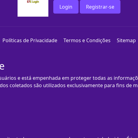
Login
Registrar-se
Políticas de Privacidade
Termos e Condições
Sitemap
de
 usuários e está empenhada em proteger todas as informaçõ
os coletados são utilizados exclusivamente para fins de m