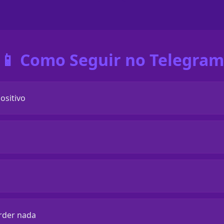
📱 Como Seguir no Telegram
ositivo
erder nada