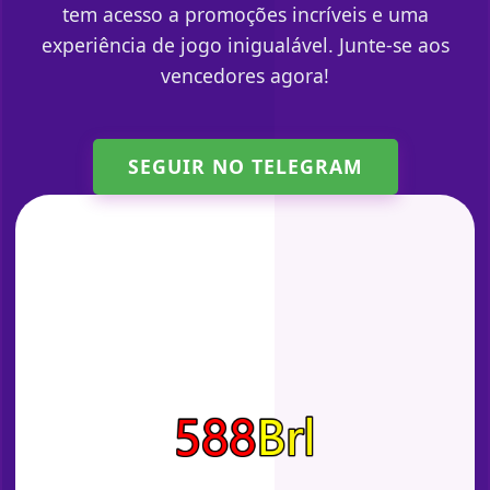
tem acesso a promoções incríveis e uma
experiência de jogo inigualável. Junte-se aos
vencedores agora!
SEGUIR NO TELEGRAM