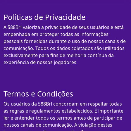
Políticas de Privacidade
A 588Brl valoriza a privacidade de seus usuários e está
empenhada em proteger todas as informações
pessoais fornecidas durante o uso de nossos canais de
comunicação. Todos os dados coletados são utilizados
exclusivamente para fins de melhoria contínua da
experiência de nossos jogadores.
Termos e Condições
Os usuários da 588Brl concordam em respeitar todas
as regras e regulamentos estabelecidos. É importante
ler e entender todos os termos antes de participar de
nossos canais de comunicação. A violação destes