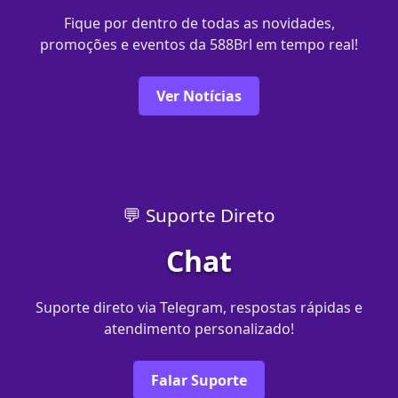
Fique por dentro de todas as novidades,
promoções e eventos da 588Brl em tempo real!
Ver Notícias
💬 Suporte Direto
Chat
Suporte direto via Telegram, respostas rápidas e
atendimento personalizado!
Falar Suporte