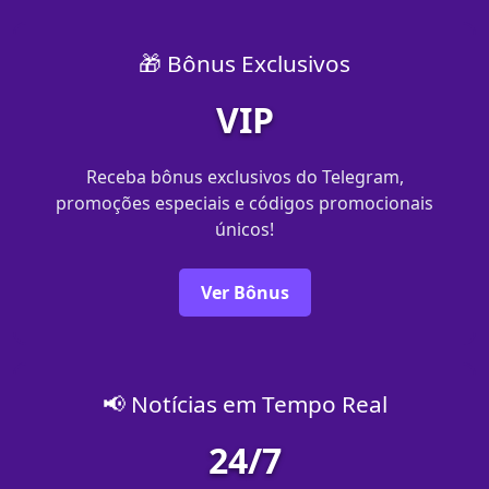
🎁 Bônus Exclusivos
VIP
Receba bônus exclusivos do Telegram,
promoções especiais e códigos promocionais
únicos!
Ver Bônus
📢 Notícias em Tempo Real
24/7