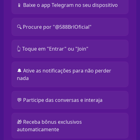
📱 Baixe o app Telegram no seu dispositivo
🔍 Procure por "@588BrlOficial"
👆 Toque em "Entrar" ou "Join"
🔔 Ative as notificações para não perder
nada
💬 Participe das conversas e interaja
🎁 Receba bônus exclusivos
automaticamente