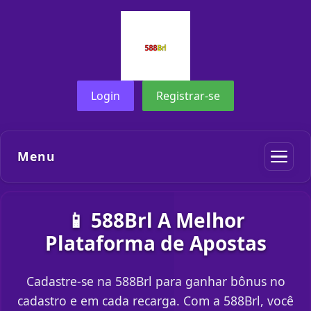
Login
Registrar-se
Menu
📱 588Brl A Melhor
Plataforma de Apostas
Cadastre-se na 588Brl para ganhar bônus no
cadastro e em cada recarga. Com a 588Brl, você