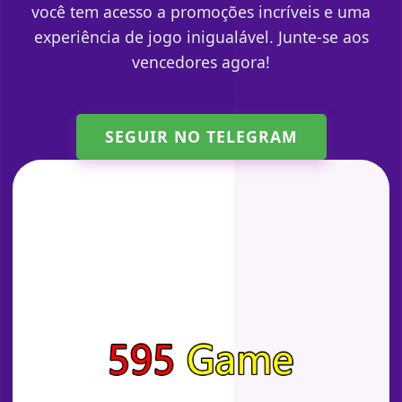
você tem acesso a promoções incríveis e uma
experiência de jogo inigualável. Junte-se aos
vencedores agora!
SEGUIR NO TELEGRAM