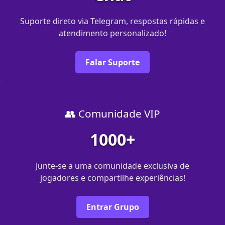
Suporte direto via Telegram, respostas rápidas e
atendimento personalizado!
Falar Suporte
👥 Comunidade VIP
1000+
Junte-se a uma comunidade exclusiva de
jogadores e compartilhe experiências!
Entrar Grupo