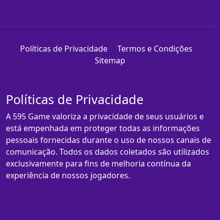
Políticas de Privacidade
Termos e Condições
Sitemap
Políticas de Privacidade
A 595 Game valoriza a privacidade de seus usuários e
está empenhada em proteger todas as informações
pessoais fornecidas durante o uso de nossos canais de
comunicação. Todos os dados coletados são utilizados
exclusivamente para fins de melhoria contínua da
experiência de nossos jogadores.