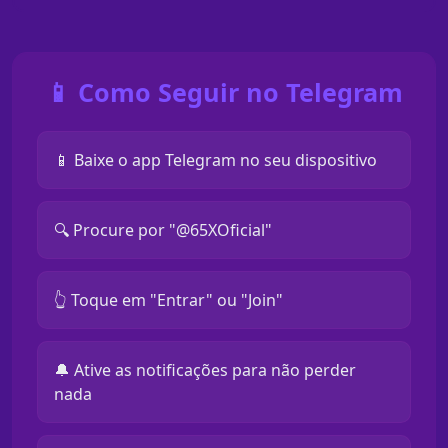
📱 Como Seguir no Telegram
📱 Baixe o app Telegram no seu dispositivo
🔍 Procure por "@65XOficial"
👆 Toque em "Entrar" ou "Join"
🔔 Ative as notificações para não perder
nada