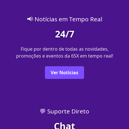
📢 Notícias em Tempo Real
24/7
Fique por dentro de todas as novidades,
promoções e eventos da 65X em tempo real!
Ver Notícias
💬 Suporte Direto
Chat