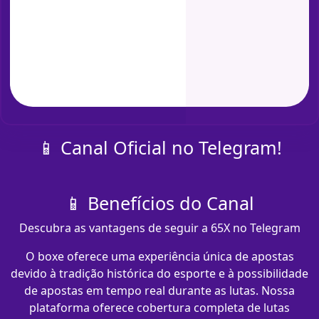
📱 Canal Oficial no Telegram!
📱 Benefícios do Canal
Descubra as vantagens de seguir a 65X no Telegram
O boxe oferece uma experiência única de apostas
devido à tradição histórica do esporte e à possibilidade
de apostas em tempo real durante as lutas. Nossa
plataforma oferece cobertura completa de lutas