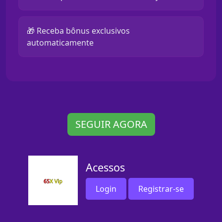
🎁 Receba bônus exclusivos
automaticamente
SEGUIR AGORA
Acessos
Login
Registrar-se