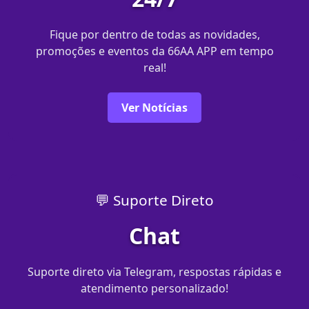
Fique por dentro de todas as novidades,
promoções e eventos da 66AA APP em tempo
real!
Ver Notícias
💬 Suporte Direto
Chat
Suporte direto via Telegram, respostas rápidas e
atendimento personalizado!