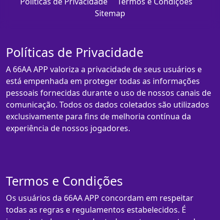
Políticas de Privacidade
Termos e Condições
Sitemap
Políticas de Privacidade
A 66AA APP valoriza a privacidade de seus usuários e
está empenhada em proteger todas as informações
pessoais fornecidas durante o uso de nossos canais de
comunicação. Todos os dados coletados são utilizados
exclusivamente para fins de melhoria contínua da
experiência de nossos jogadores.
Termos e Condições
Os usuários da 66AA APP concordam em respeitar
todas as regras e regulamentos estabelecidos. É