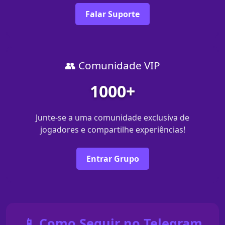
Falar Suporte
👥 Comunidade VIP
1000+
Junte-se a uma comunidade exclusiva de
jogadores e compartilhe experiências!
Entrar Grupo
📱 Como Seguir no Telegram