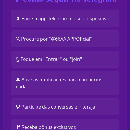
📱 Baixe o app Telegram no seu dispositivo
🔍 Procure por "@66AA APPOficial"
👆 Toque em "Entrar" ou "Join"
🔔 Ative as notificações para não perder
nada
💬 Participe das conversas e interaja
🎁 Receba bônus exclusivos