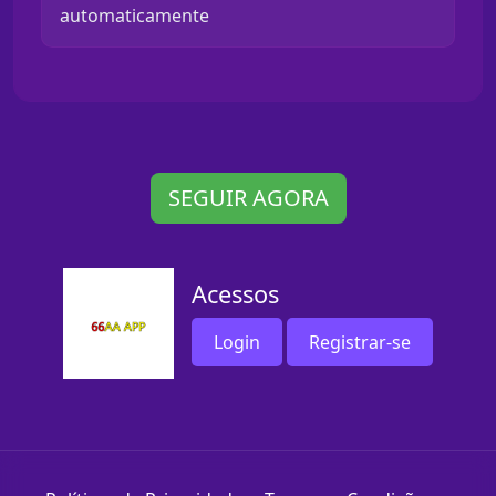
automaticamente
SEGUIR AGORA
Acessos
Login
Registrar-se