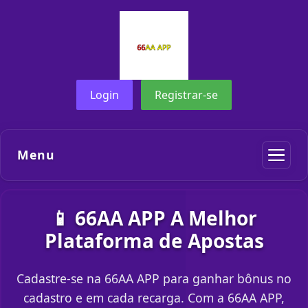
Login
Registrar-se
Menu
📱 66AA APP A Melhor
Plataforma de Apostas
Cadastre-se na 66AA APP para ganhar bônus no
cadastro e em cada recarga. Com a 66AA APP,