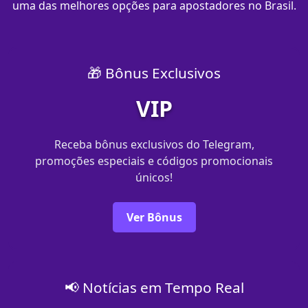
uma das melhores opções para apostadores no Brasil.
🎁 Bônus Exclusivos
VIP
Receba bônus exclusivos do Telegram,
promoções especiais e códigos promocionais
únicos!
Ver Bônus
📢 Notícias em Tempo Real