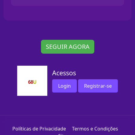
SEGUIR AGORA
Acessos
Login
Registrar-se
Políticas de Privacidade
Termos e Condições