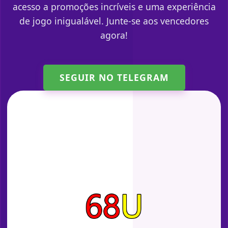
acesso a promoções incríveis e uma experiência
de jogo inigualável. Junte-se aos vencedores
agora!
SEGUIR NO TELEGRAM