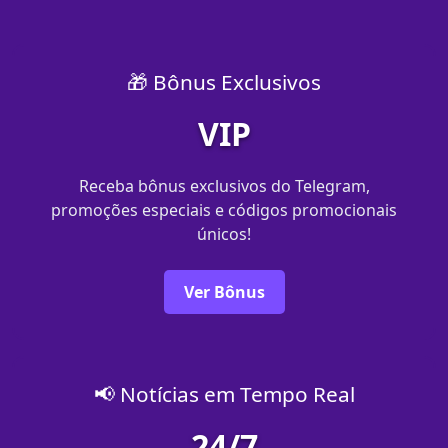
🎁 Bônus Exclusivos
VIP
Receba bônus exclusivos do Telegram,
promoções especiais e códigos promocionais
únicos!
Ver Bônus
📢 Notícias em Tempo Real
24/7