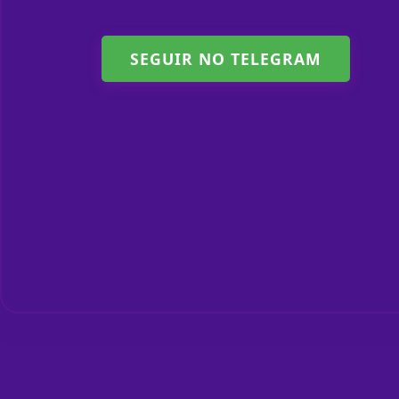
SEGUIR NO TELEGRAM