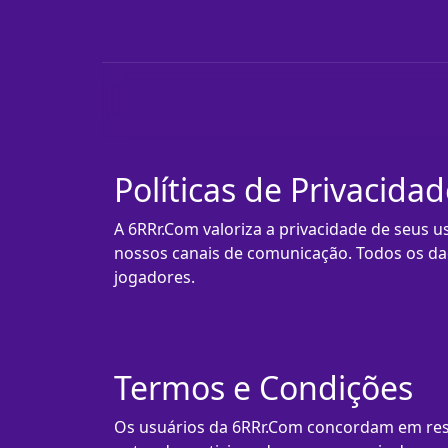
Políticas de Privacida
A 6RRr.Com valoriza a privacidade de seus 
nossos canais de comunicação. Todos os dad
jogadores.
Termos e Condições
Os usuários da 6RRr.Com concordam em resp