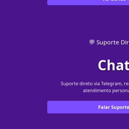
💬 Suporte Di
Cha
Suporte direto via Telegram, r
atendimento persona
Falar Suport