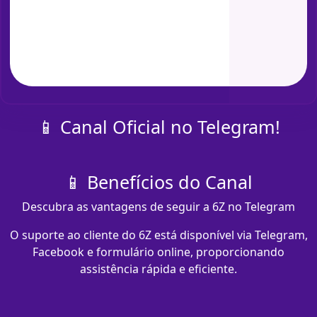
📱 Canal Oficial no Telegram!
📱 Benefícios do Canal
Descubra as vantagens de seguir a 6Z no Telegram
O suporte ao cliente do 6Z está disponível via Telegram,
Facebook e formulário online, proporcionando
assistência rápida e eficiente.