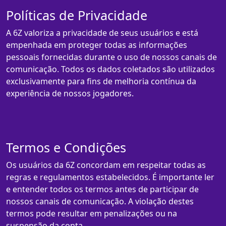
Políticas de Privacidade
A 6Z valoriza a privacidade de seus usuários e está
empenhada em proteger todas as informações
pessoais fornecidas durante o uso de nossos canais de
comunicação. Todos os dados coletados são utilizados
exclusivamente para fins de melhoria contínua da
experiência de nossos jogadores.
Termos e Condições
Os usuários da 6Z concordam em respeitar todas as
regras e regulamentos estabelecidos. É importante ler
e entender todos os termos antes de participar de
nossos canais de comunicação. A violação destes
termos pode resultar em penalizações ou na
suspensão da conta.