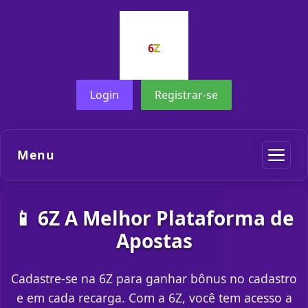
Login
Registrar-se
Menu
📱 6Z A Melhor Plataforma de
Apostas
Cadastre-se na 6Z para ganhar bônus no cadastro
e em cada recarga. Com a 6Z, você tem acesso a