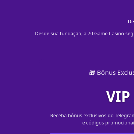
De
Desde sua fundação, a 70 Game Casino segue
🎁 Bônus Exclu
VIP
Receba bônus exclusivos do Telegra
e códigos promocionai