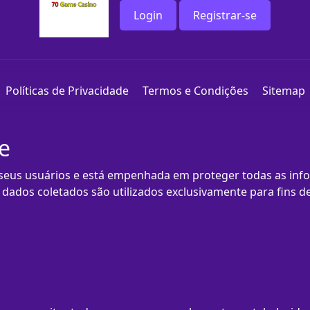
Login
Registrar-se
Políticas de Privacidade
Termos e Condições
Sitemap
de
e seus usuários e está empenhada em proteger todas as inf
dados coletados são utilizados exclusivamente para fins d