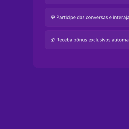
💬 Participe das conversas e interaj
🎁 Receba bônus exclusivos autom