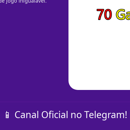
e jogo inigualável.
📱 Canal Oficial no Telegram!