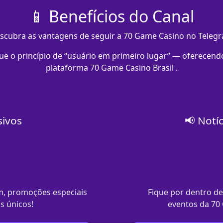
📱 Benefícios do Canal
scubra as vantagens de seguir a 70 Game Casino no Teleg
 o princípio de “usuário em primeiro lugar” — oferecendo 
plataforma 70 Game Casino Brasil .
sivos
📢 Notí
m, promoções especiais
Fique por dentro d
s únicos!
eventos da 70