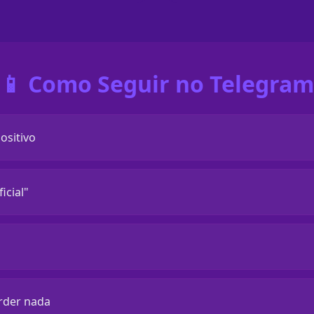
📱 Como Seguir no Telegram
ositivo
icial"
erder nada