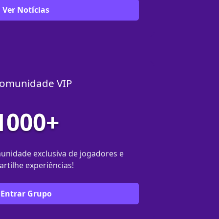
Ver Notícias
Comunidade VIP
1000+
unidade exclusiva de jogadores e
rtilhe experiências!
Entrar Grupo