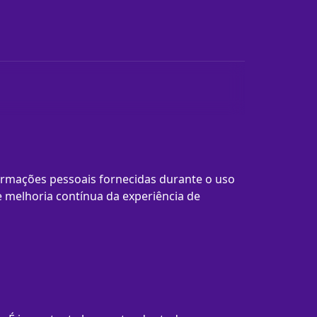
ormações pessoais fornecidas durante o uso
e melhoria contínua da experiência de