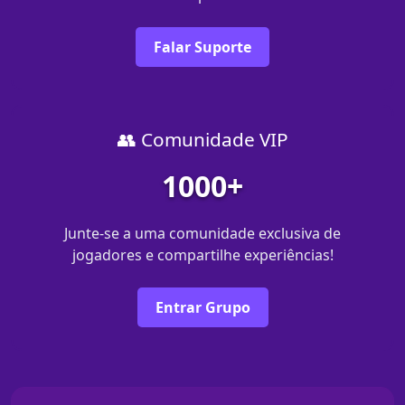
Falar Suporte
👥 Comunidade VIP
1000+
Junte-se a uma comunidade exclusiva de
jogadores e compartilhe experiências!
Entrar Grupo