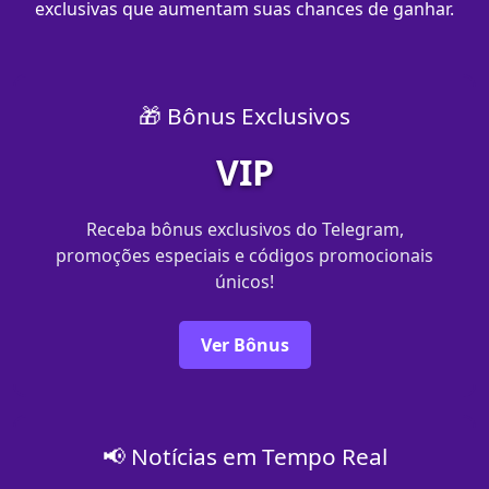
exclusivas que aumentam suas chances de ganhar.
🎁 Bônus Exclusivos
VIP
Receba bônus exclusivos do Telegram,
promoções especiais e códigos promocionais
únicos!
Ver Bônus
📢 Notícias em Tempo Real