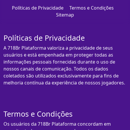
Políticas de Privacidade
Termos e Condições
Sitemap
Políticas de Privacidade
A 718Br Plataforma valoriza a privacidade de seus
usuários e está empenhada em proteger todas as
informações pessoais fornecidas durante o uso de
nossos canais de comunicação. Todos os dados
coletados são utilizados exclusivamente para fins de
melhoria contínua da experiência de nossos jogadores.
Termos e Condições
Os usuários da 718Br Plataforma concordam em